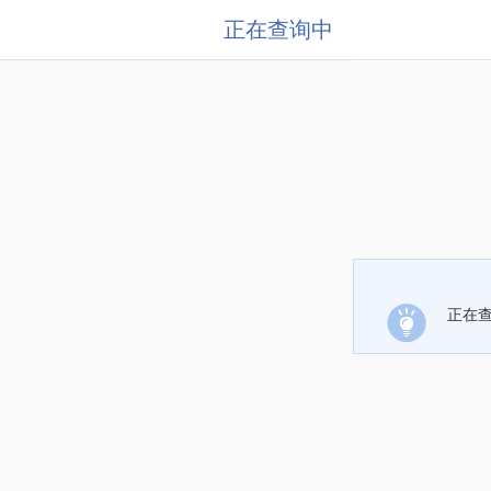
正在查询中
正在