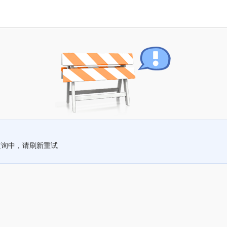
查询中，请刷新重试