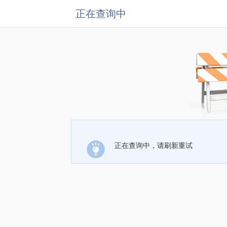
正在查询中
正在查询中，请刷新重试