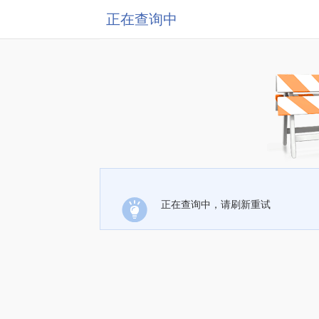
正在查询中
正在查询中，请刷新重试