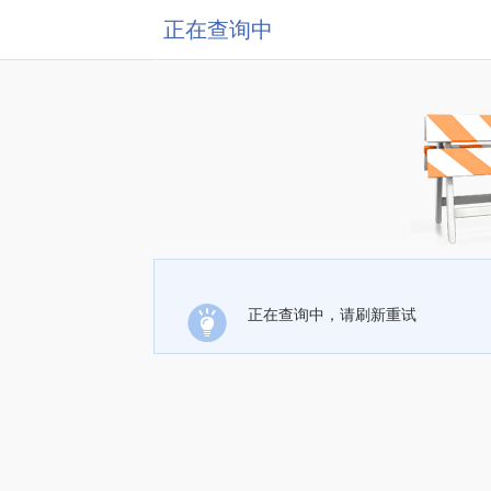
正在查询中
正在查询中，请刷新重试