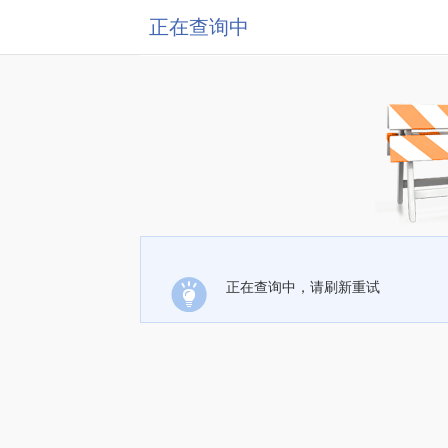
正在查询中
正在查询中，请刷新重试