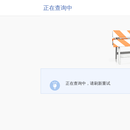
正在查询中
正在查询中，请刷新重试