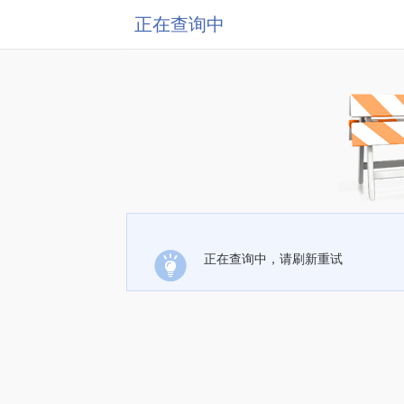
正在查询中
正在查询中，请刷新重试