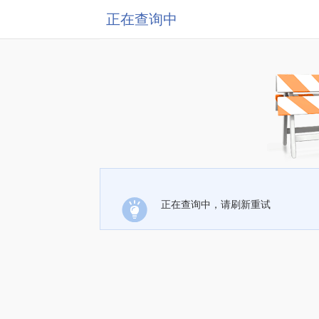
正在查询中
正在查询中，请刷新重试