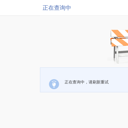
正在查询中
正在查询中，请刷新重试