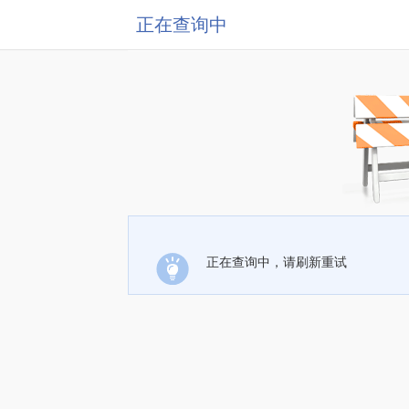
正在查询中
正在查询中，请刷新重试