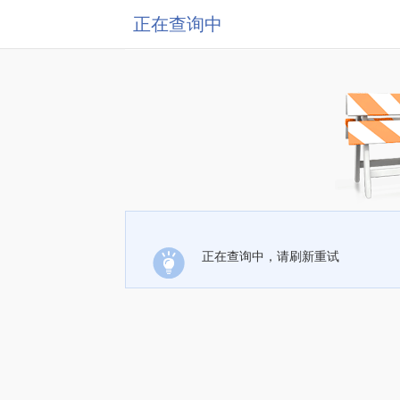
正在查询中
正在查询中，请刷新重试