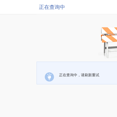
正在查询中
正在查询中，请刷新重试