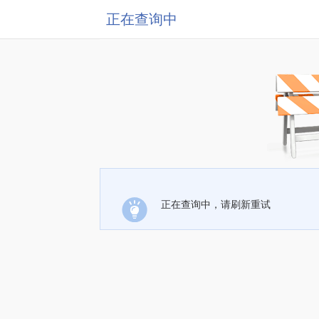
正在查询中
正在查询中，请刷新重试