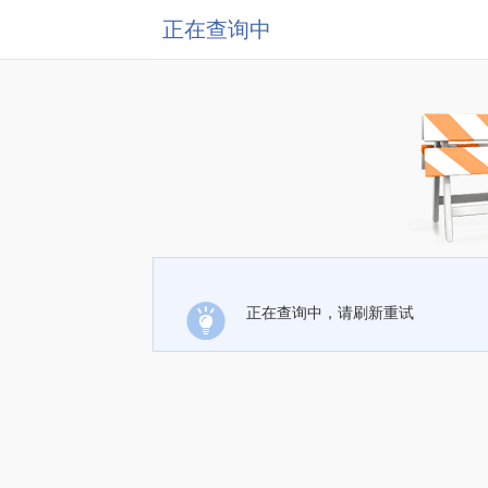
正在查询中
正在查询中，请刷新重试