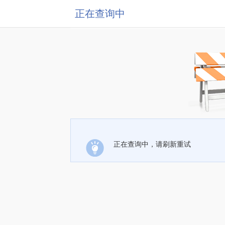
正在查询中
正在查询中，请刷新重试