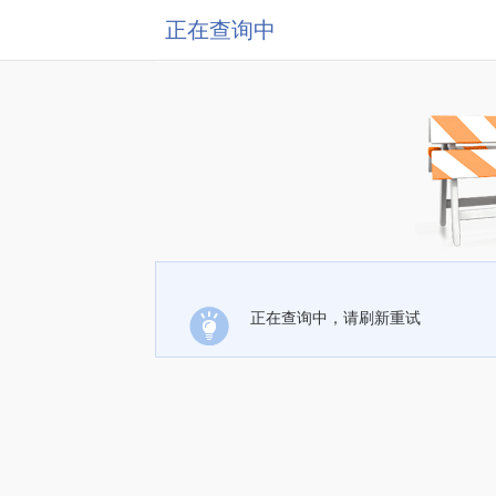
正在查询中
正在查询中，请刷新重试