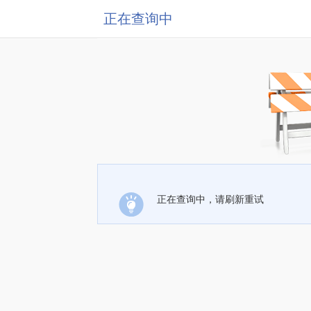
正在查询中
正在查询中，请刷新重试