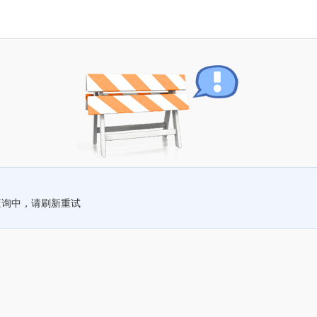
查询中，请刷新重试