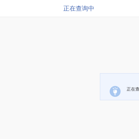
正在查询中
正在