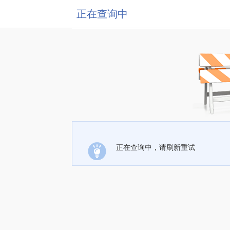
正在查询中
正在查询中，请刷新重试