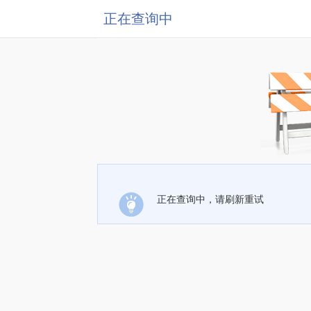
正在查询中
正在查询中，请刷新重试