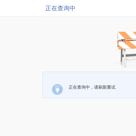
正在查询中
正在查询中，请刷新重试