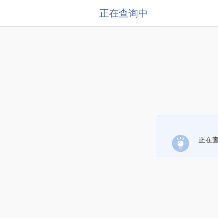
正在查询中
正在