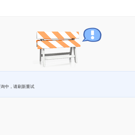
查询中，请刷新重试