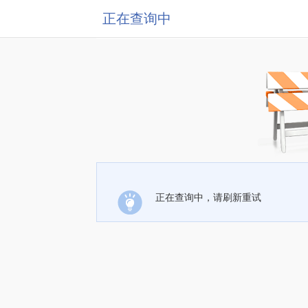
正在查询中
正在查询中，请刷新重试