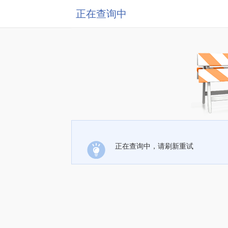
正在查询中
正在查询中，请刷新重试