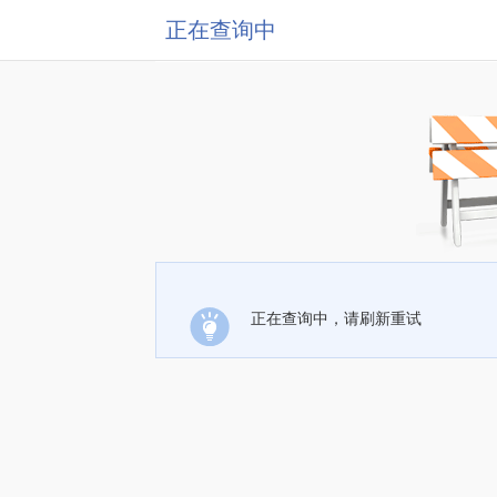
正在查询中
正在查询中，请刷新重试