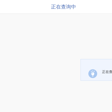
正在查询中
正在