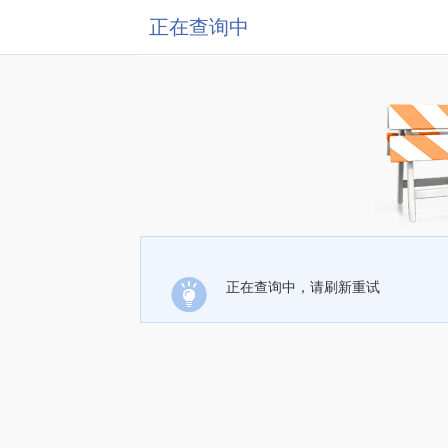
正在查询中
正在查询中，请刷新重试