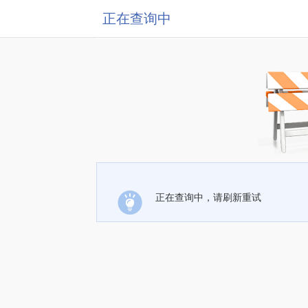
正在查询中
正在查询中，请刷新重试