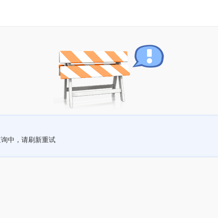
查询中，请刷新重试