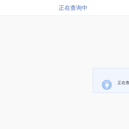
正在查询中
正在