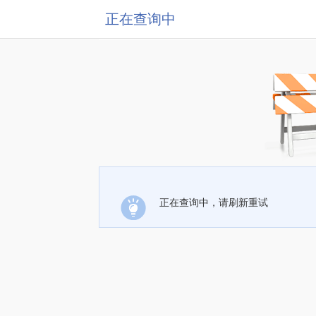
正在查询中
正在查询中，请刷新重试