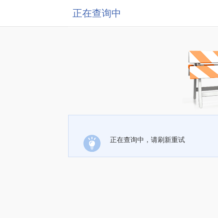
正在查询中
正在查询中，请刷新重试