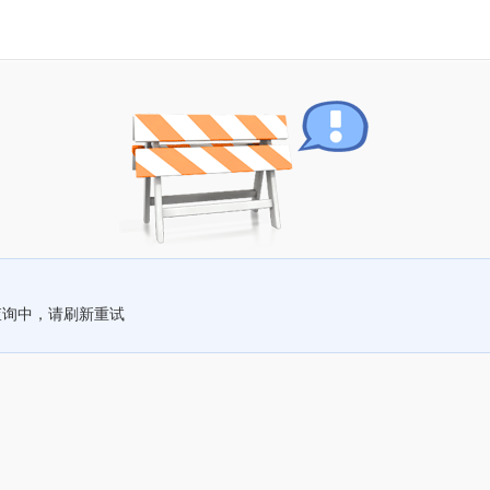
查询中，请刷新重试