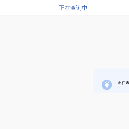
正在查询中
正在