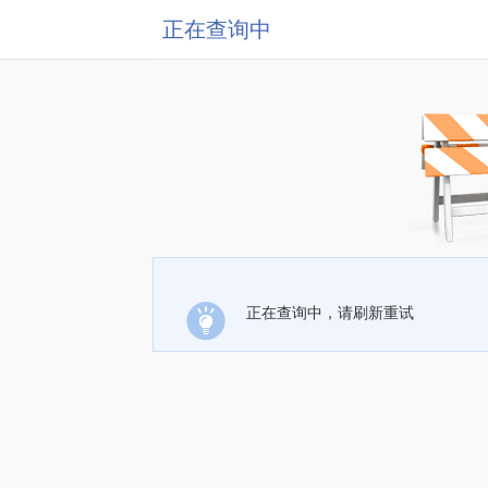
正在查询中
正在查询中，请刷新重试