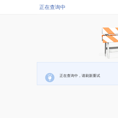
正在查询中
正在查询中，请刷新重试