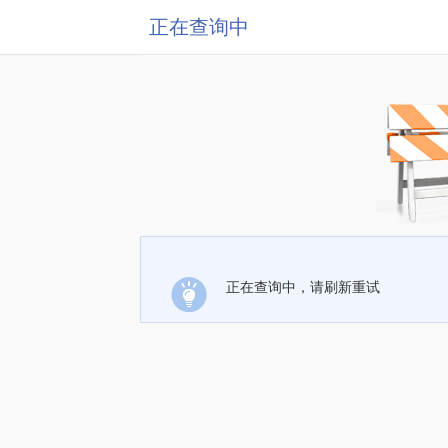
正在查询中
正在查询中，请刷新重试