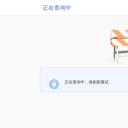
正在查询中
正在查询中，请刷新重试