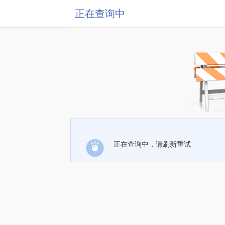
正在查询中
正在查询中，请刷新重试