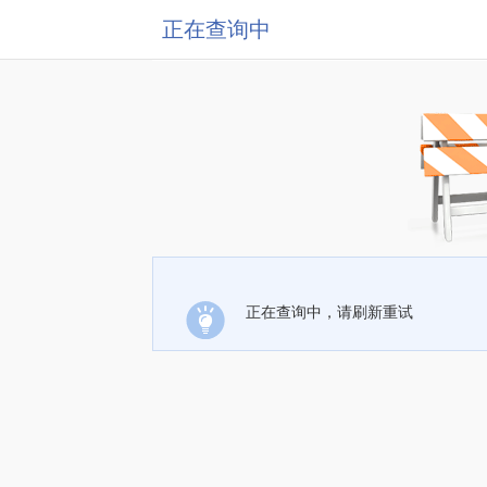
正在查询中
正在查询中，请刷新重试