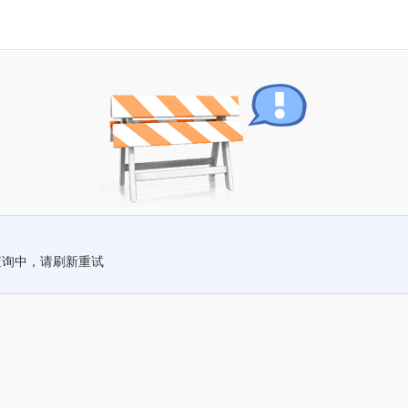
查询中，请刷新重试