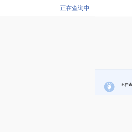
正在查询中
正在