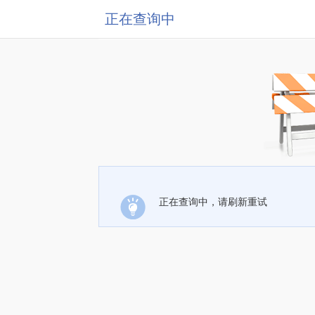
正在查询中
正在查询中，请刷新重试