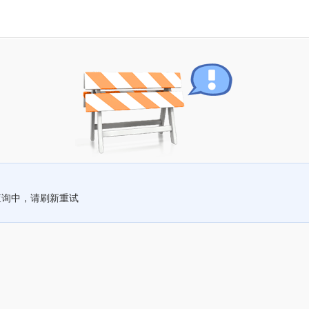
查询中，请刷新重试