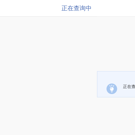
正在查询中
正在