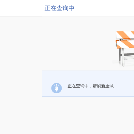
正在查询中
正在查询中，请刷新重试