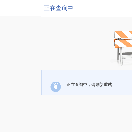
正在查询中
正在查询中，请刷新重试