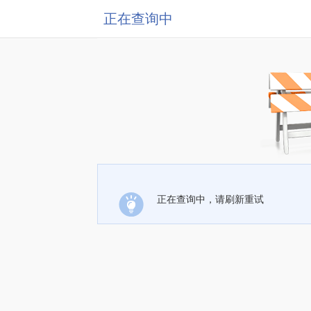
正在查询中
正在查询中，请刷新重试