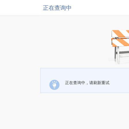
正在查询中
正在查询中，请刷新重试