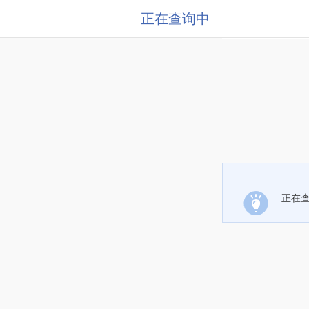
正在查询中
正在