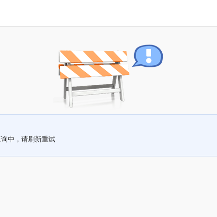
查询中，请刷新重试