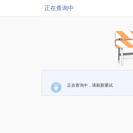
正在查询中
正在查询中，请刷新重试