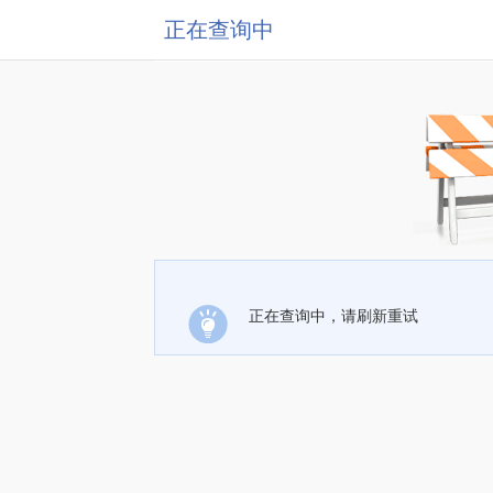
正在查询中
正在查询中，请刷新重试