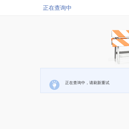
正在查询中
正在查询中，请刷新重试